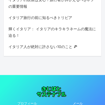
の重要情報
イタリア旅行の前に知るべきトリビア
輝くイタリア： イタリアのキラキラネームの魔法に
迫る！
イタリア人が絶対に許さない10のこと 🍕
プロフィール
メール