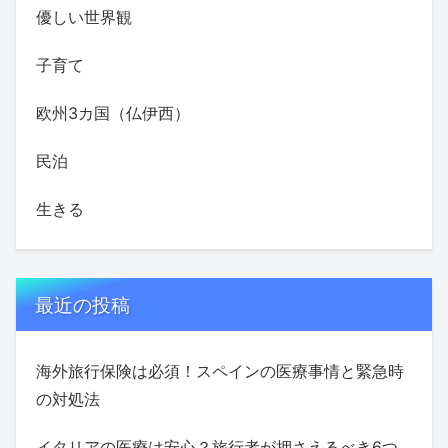
優しい世界観
子育て
欧州3カ国（仏伊西）
民泊
生きる
最近の投稿
海外旅行保険は必須！スペインの医療事情と緊急時
の対処法
イタリアの医療は安心？旅行者が押さえるべき6つ