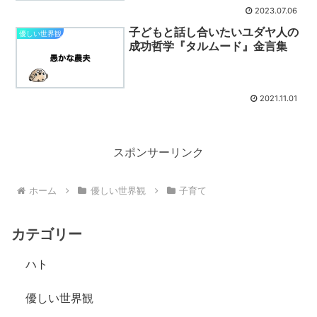
2023.07.06
子どもと話し合いたいユダヤ人の
優しい世界観
成功哲学『タルムード』金言集
2021.11.01
スポンサーリンク
ホーム
優しい世界観
子育て
カテゴリー
ハト
優しい世界観