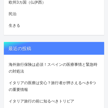
欧州3カ国（仏伊西）
民泊
生きる
最近の投稿
海外旅行保険は必須！スペインの医療事情と緊急時
の対処法
イタリアの医療は安心？旅行者が押さえるべき6つ
の重要情報
イタリア旅行の前に知るべきトリビア