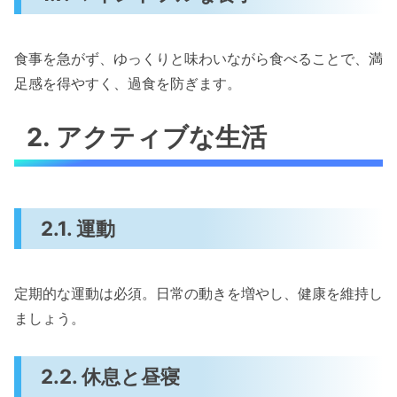
食事を急がず、ゆっくりと味わいながら食べることで、満
足感を得やすく、過食を防ぎます。
2. アクティブな生活
2.1. 運動
定期的な運動は必須。日常の動きを増やし、健康を維持し
ましょう。
2.2. 休息と昼寝