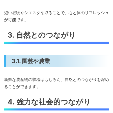
短い昼寝やシエスタを取ることで、心と体のリフレッシュ
が可能です。
3. 自然とのつながり
3.1. 園芸や農業
新鮮な農産物の収穫はもちろん、自然とのつながりを深め
ることができます。
4. 強力な社会的つながり