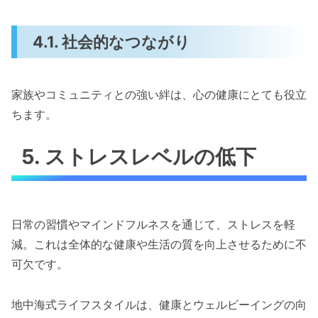
4.1. 社会的なつながり
家族やコミュニティとの強い絆は、心の健康にとても役立
ちます。
5. ストレスレベルの低下
日常の習慣やマインドフルネスを通じて、ストレスを軽
減。これは全体的な健康や生活の質を向上させるために不
可欠です。
地中海式ライフスタイルは、健康とウェルビーイングの向