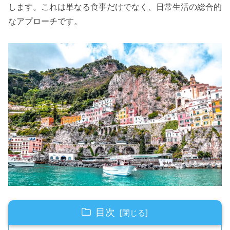
します。これは単なる食事だけでなく、日常生活の総合的
なアプローチです。
目次