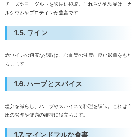
チーズやヨーグルトを適度に摂取。これらの乳製品は、カ
ルシウムやプロテインが豊富です。
1.5. ワイン
赤ワインの適度な摂取は、心血管の健康に良い影響をもた
らします。
1.6. ハーブとスパイス
塩分を減らし、ハーブやスパイスで料理を調味。これは血
圧の管理や健康の維持に役立ちます。
1.7. マインドフルな食事