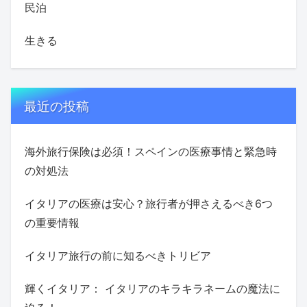
民泊
生きる
最近の投稿
海外旅行保険は必須！スペインの医療事情と緊急時
の対処法
イタリアの医療は安心？旅行者が押さえるべき6つ
の重要情報
イタリア旅行の前に知るべきトリビア
輝くイタリア： イタリアのキラキラネームの魔法に