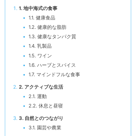
1. 地中海式の食事
1.1. 健康食品
1.2. 健康的な脂肪
1.3. 健康なタンパク質
1.4. 乳製品
1.5. ワイン
1.6. ハーブとスパイス
1.7. マインドフルな食事
2. アクティブな生活
2.1. 運動
2.2. 休息と昼寝
3. 自然とのつながり
3.1. 園芸や農業