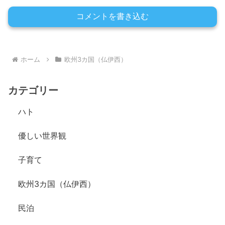
コメントを書き込む
ホーム
欧州3カ国（仏伊西）
カテゴリー
ハト
優しい世界観
子育て
欧州3カ国（仏伊西）
民泊