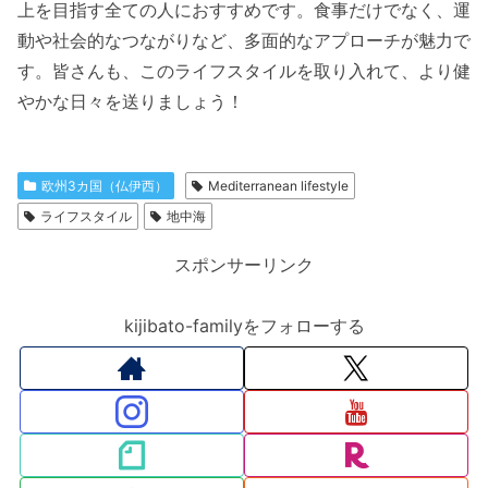
上を目指す全ての人におすすめです。食事だけでなく、運
動や社会的なつながりなど、多面的なアプローチが魅力で
す。皆さんも、このライフスタイルを取り入れて、より健
やかな日々を送りましょう！
欧州3カ国（仏伊西）
Mediterranean lifestyle
ライフスタイル
地中海
スポンサーリンク
kijibato-familyをフォローする