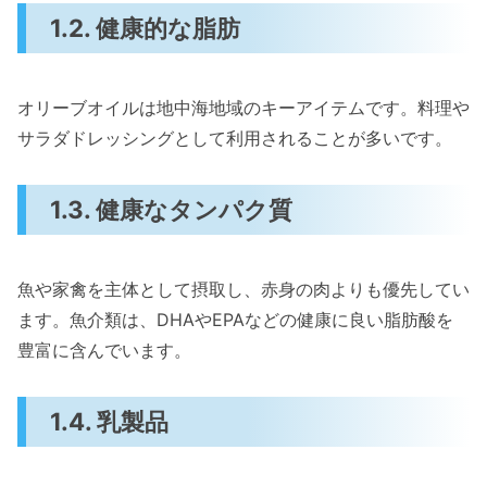
1.2. 健康的な脂肪
オリーブオイルは地中海地域のキーアイテムです。料理や
サラダドレッシングとして利用されることが多いです。
1.3. 健康なタンパク質
魚や家禽を主体として摂取し、赤身の肉よりも優先してい
ます。魚介類は、DHAやEPAなどの健康に良い脂肪酸を
豊富に含んでいます。
1.4. 乳製品