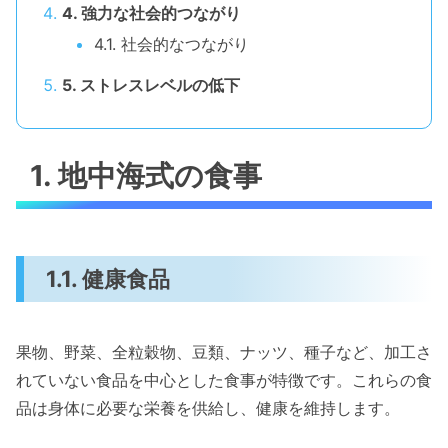
4. 強力な社会的つながり
4.1. 社会的なつながり
5. ストレスレベルの低下
1. 地中海式の食事
1.1. 健康食品
果物、野菜、全粒穀物、豆類、ナッツ、種子など、加工さ
れていない食品を中心とした食事が特徴です。これらの食
品は身体に必要な栄養を供給し、健康を維持します。