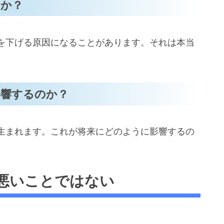
のか？
を下げる原因になることがあります。それは本当
影響するのか？
生まれます。これが将来にどのように影響するの
悪いことではない