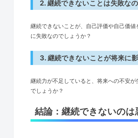
2. 継続できないことは失敗な
継続できないことが、自己評価や自己価値
に失敗なのでしょうか？
3. 継続できないことが将来に
継続力が不足していると、将来への不安が
でしょうか？
結論：継続できないのは