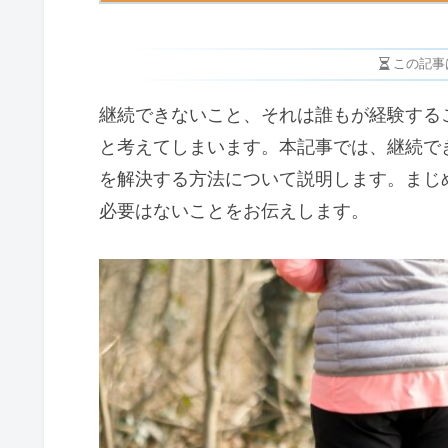
この記事
継続できないこと、それは誰もが経験する
と考えてしまいます。本記事では、継続で
を解決する方法について説明します。まじ
必要はないことをお伝えします。