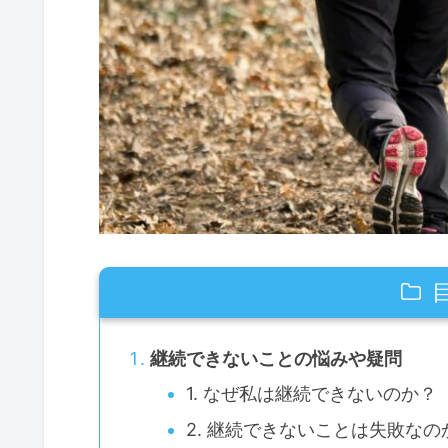
継続できないことの悩みや疑問
1. なぜ私は継続できないのか？
2. 継続できないことは失敗なの