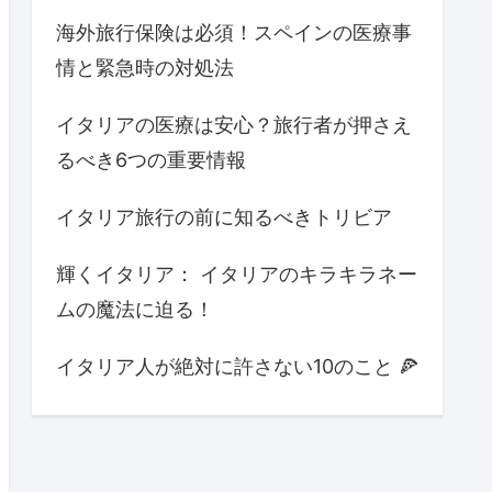
海外旅行保険は必須！スペインの医療事
情と緊急時の対処法
イタリアの医療は安心？旅行者が押さえ
るべき6つの重要情報
イタリア旅行の前に知るべきトリビア
輝くイタリア： イタリアのキラキラネー
ムの魔法に迫る！
イタリア人が絶対に許さない10のこと 🍕