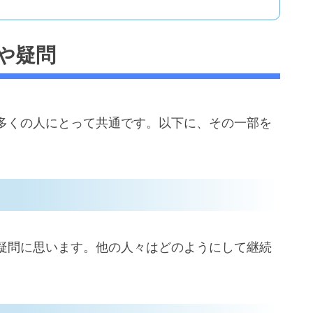
や疑問
多くの人にとって共通です。以下に、その一部を
疑問に思います。他の人々はどのようにして継続