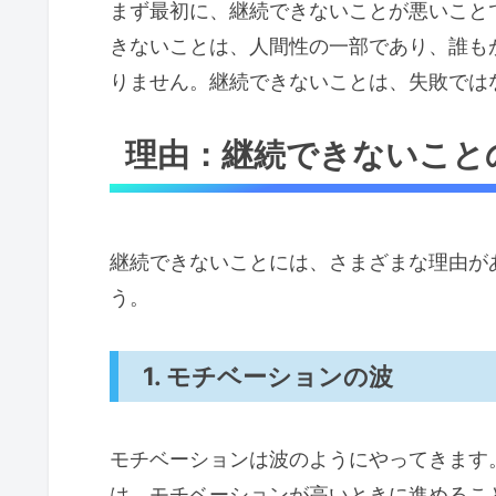
まず最初に、継続できないことが悪いこと
きないことは、人間性の一部であり、誰も
りません。継続できないことは、失敗では
理由：継続できないこと
継続できないことには、さまざまな理由が
う。
1. モチベーションの波
モチベーションは波のようにやってきます
は、モチベーションが高いときに進めるこ