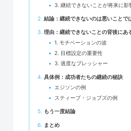
3. 継続できないことが将来に
結論：継続できないのは悪いことで
理由：継続できないことの背後にあ
1. モチベーションの波
2. 目標設定の重要性
3. 過度なプレッシャー
具体例：成功者たちの継続の秘訣
エジソンの例
スティーブ・ジョブズの例
もう一度結論
まとめ