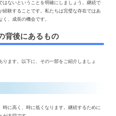
ではないということを明確にしましょう。継続で
が経験することです。私たちは完璧な存在ではあ
なく、成長の機会です。
の背後にあるもの
あります。以下に、その一部をご紹介しましょ
。時に高く、時に低くなります。継続するために
とが大切です。