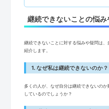
継続できないことの悩み
継続できないことに対する悩みや疑問は、
紹介します。
1. なぜ私は継続できないのか？
多くの人が、なぜ自分は継続できないのか
しているのでしょうか？