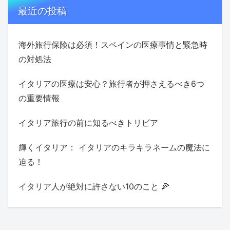
最近の投稿
海外旅行保険は必須！スペインの医療事情と緊急時
の対処法
イタリアの医療は安心？旅行者が押さえるべき6つ
の重要情報
イタリア旅行の前に知るべきトリビア
輝くイタリア： イタリアのキラキラネームの魔法に
迫る！
イタリア人が絶対に許さない10のこと 🍕