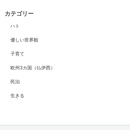
カテゴリー
ハト
優しい世界観
子育て
欧州3カ国（仏伊西）
民泊
生きる