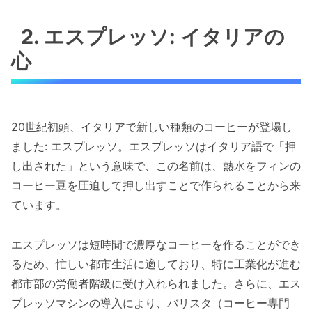
2. エスプレッソ: イタリアの
心
20世紀初頭、イタリアで新しい種類のコーヒーが登場し
ました: エスプレッソ。エスプレッソはイタリア語で「押
し出された」という意味で、この名前は、熱水をフィンの
コーヒー豆を圧迫して押し出すことで作られることから来
ています。
エスプレッソは短時間で濃厚なコーヒーを作ることができ
るため、忙しい都市生活に適しており、特に工業化が進む
都市部の労働者階級に受け入れられました。さらに、エス
プレッソマシンの導入により、バリスタ（コーヒー専門