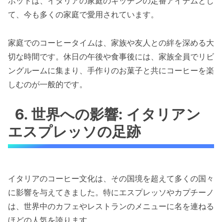
ポットは、イタリアの家庭のキッチンの定番アイテムとし
て、今も多くの家庭で愛用されています。
家庭でのコーヒータイムは、家族や友人との絆を深める大
切な時間です。休日の午後や食事後には、家族全員でリビ
ングルームに集まり、手作りのお菓子と共にコーヒーを楽
しむのが一般的です。
6. 世界への影響: イタリアン
エスプレッソの足跡
イタリアのコーヒー文化は、その国境を超えて多くの国々
に影響を与えてきました。特にエスプレッソやカプチーノ
は、世界中のカフェやレストランのメニューに名を連ねる
ほどの人気を誇ります。