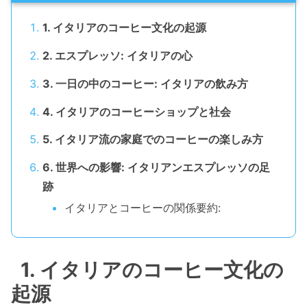
1. イタリアのコーヒー文化の起源
2. エスプレッソ: イタリアの心
3. 一日の中のコーヒー: イタリアの飲み方
4. イタリアのコーヒーショップと社会
5. イタリア流の家庭でのコーヒーの楽しみ方
6. 世界への影響: イタリアンエスプレッソの足
跡
イタリアとコーヒーの関係要約:
1. イタリアのコーヒー文化の
起源