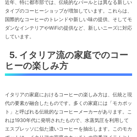
近年、特に都市部では、伝統的なバールとは異なる新しい
タイプのコーヒーショップが増加しています。これらは、
国際的なコーヒーのトレンドや新しい味の提供、そしてモ
ダンなインテリアやWiFiの提供など、新しいニーズに対応
しています。
5. イタリア流の家庭でのコー
ヒーの楽しみ方
イタリアの家庭におけるコーヒーの楽しみ方は、伝統と現
代の要素が融合したものです。多くの家庭には「モカポッ
ト」と呼ばれる伝統的なコーヒーメーカーがあります。こ
れは1930年代に発明されたもので、水蒸気圧を利用して
エスプレッソに似た濃いコーヒーを抽出します。このモカ