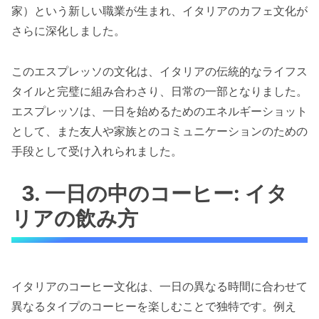
家）という新しい職業が生まれ、イタリアのカフェ文化が
さらに深化しました。
このエスプレッソの文化は、イタリアの伝統的なライフス
タイルと完璧に組み合わさり、日常の一部となりました。
エスプレッソは、一日を始めるためのエネルギーショット
として、また友人や家族とのコミュニケーションのための
手段として受け入れられました。
3. 一日の中のコーヒー: イタ
リアの飲み方
イタリアのコーヒー文化は、一日の異なる時間に合わせて
異なるタイプのコーヒーを楽しむことで独特です。例え