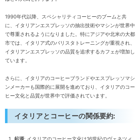
1990年代以降、スペシャリティコーヒーのブームと共
に、イタリアンエスプレッソの抽出技術やマシンが世界中
で尊重されるようになりました。特にアジアや北米の大都
市では、イタリア式のバリスタトレーニングが重視され、
イタリアンエスプレッソの品質を追求するカフェが増加し
ています。
さらに、イタリアのコーヒーブランドやエスプレッソマシ
ンメーカーも国際的に展開を進めており、イタリアのコー
ヒー文化と品質が世界中で評価されています。
イタリアとコーヒーの関係要約:
起源
: イタリアのコーヒー文化は16世紀のヴェネツィ