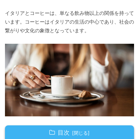
イタリアとコーヒーは、単なる飲み物以上の関係を持って
います。コーヒーはイタリアの生活の中心であり、社会の
繋がりや文化の象徴となっています。
目次