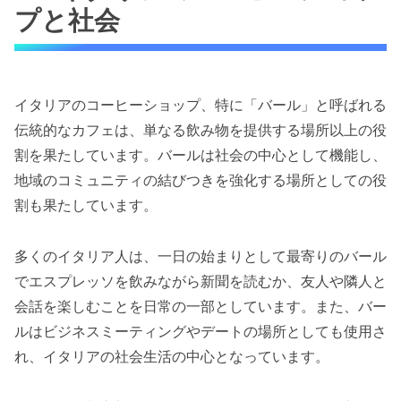
プと社会
イタリアのコーヒーショップ、特に「バール」と呼ばれる
伝統的なカフェは、単なる飲み物を提供する場所以上の役
割を果たしています。バールは社会の中心として機能し、
地域のコミュニティの結びつきを強化する場所としての役
割も果たしています。
多くのイタリア人は、一日の始まりとして最寄りのバール
でエスプレッソを飲みながら新聞を読むか、友人や隣人と
会話を楽しむことを日常の一部としています。また、バー
ルはビジネスミーティングやデートの場所としても使用さ
れ、イタリアの社会生活の中心となっています。