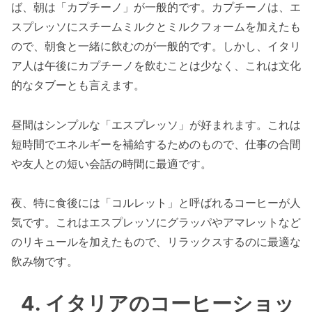
ば、朝は「カプチーノ」が一般的です。カプチーノは、エ
スプレッソにスチームミルクとミルクフォームを加えたも
ので、朝食と一緒に飲むのが一般的です。しかし、イタリ
ア人は午後にカプチーノを飲むことは少なく、これは文化
的なタブーとも言えます。
昼間はシンプルな「エスプレッソ」が好まれます。これは
短時間でエネルギーを補給するためのもので、仕事の合間
や友人との短い会話の時間に最適です。
夜、特に食後には「コルレット」と呼ばれるコーヒーが人
気です。これはエスプレッソにグラッパやアマレットなど
のリキュールを加えたもので、リラックスするのに最適な
飲み物です。
4. イタリアのコーヒーショッ