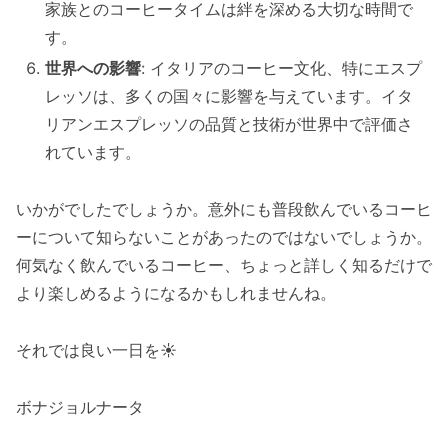
家族とのコーヒータイムは絆を深める大切な時間で
す。
世界への影響
: イタリアのコーヒー文化、特にエスプ
レッソは、多くの国々に影響を与えています。イタ
リアンエスプレッソの品質と技術が世界中で評価さ
れています。
いかがでしたでしょうか。意外にも普段飲んでいるコーヒ
ーについて知らないことがあったのではないでしょうか。
何気なく飲んでいるコーヒー、ちょっと詳しく知るだけで
より楽しめるようになるかもしれませんね。
それでは良い一日を☀️
ボナジョルナータ